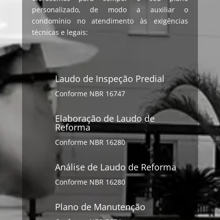
personalizado, de modo a auxiliar o
condomínio no atendimento às exigências
técnicas e legais:
Laudo de Inspeção Predial
Conforme NBR 16747
Elaboração de Laudo de
Reforma
Conforme NBR 16280
Análise de Laudo de Reforma
Conforme NBR 16280
Plano de Manutenção