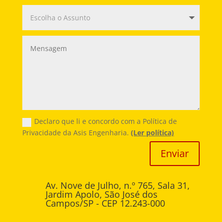
Declaro que li e concordo com a Política de
Privacidade da Asis Engenharia.
(Ler política)
Enviar
Av. Nove de Julho, n.º 765, Sala 31,
Jardim Apolo, São José dos
Campos/SP - CEP 12.243-000