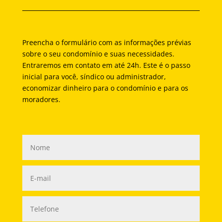
Preencha o formulário com as informações prévias
sobre o seu condomínio e suas necessidades.
Entraremos em contato em até 24h. Este é o passo
inicial para você, síndico ou administrador,
economizar dinheiro para o condomínio e para os
moradores.