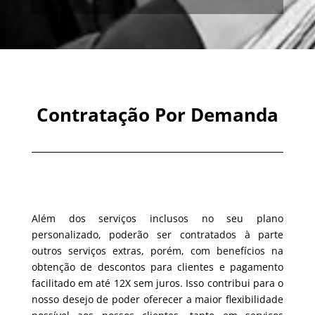
Contratação Por Demanda
Além dos serviços inclusos no seu plano
personalizado, poderão ser contratados à parte
outros serviços extras, porém, com benefícios na
obtenção de descontos para clientes e pagamento
facilitado em até 12X sem juros. Isso contribui para o
nosso desejo de poder oferecer a maior flexibilidade