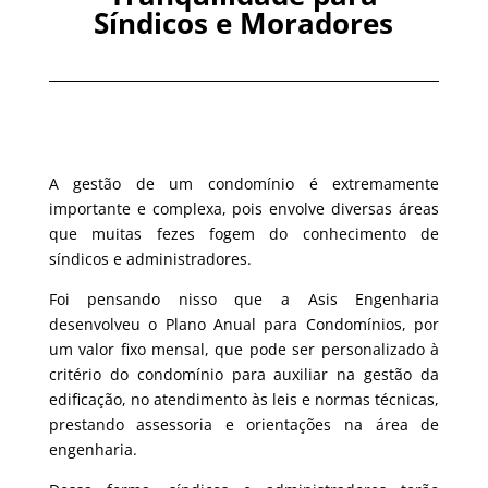
Síndicos e Moradores
A gestão de um condomínio é extremamente
importante e complexa, pois envolve diversas áreas
que muitas fezes fogem do conhecimento de
síndicos e administradores.
Foi pensando nisso que a Asis Engenharia
desenvolveu o Plano Anual para Condomínios, por
um valor fixo mensal, que pode ser personalizado à
critério do condomínio para auxiliar na gestão da
edificação, no atendimento às leis e normas técnicas,
prestando assessoria e orientações na área de
engenharia.