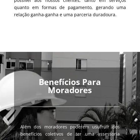
possível aos nossos clientes, tanto em serviços
quanto em formas de pagamento, gerando uma
relação ganha-ganha e uma parceria duradoura.
Benefícios Para
Moradores
Além dos moradores poderem usufruir dos
benefícios coletivos de ter uma assessoria