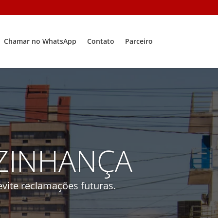
Chamar no WhatsApp
Contato
Parceiro
IZINHANÇA
vite reclamações futuras.