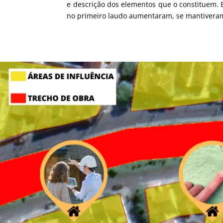
e descrição dos elementos que o constituem. E
no primeiro laudo aumentaram, se mantiveram