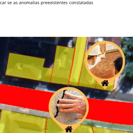
icar se as anomalias preexistentes constatadas