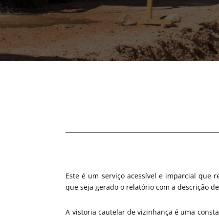
Este é um serviço acessível e imparcial que r
que seja gerado o relatório com a descrição de
A vistoria cautelar de vizinhança é uma cons