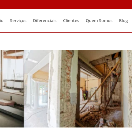
io
Serviços
Diferenciais
Clientes
Quem Somos
Blog