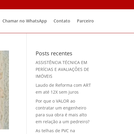
Chamar no WhatsApp
Contato
Parceiro
Posts recentes
ASSISTÊNCIA TÉCNICA EM
PERÍCIAS E AVALIAÇÕES DE
IMÓVEIS
Laudo de Reforma com ART
em até 12X sem juros
Por que o VALOR ao
contratar um engenheiro
para sua obra é mais alto
em relação a um pedreiro?
As telhas de PVC na