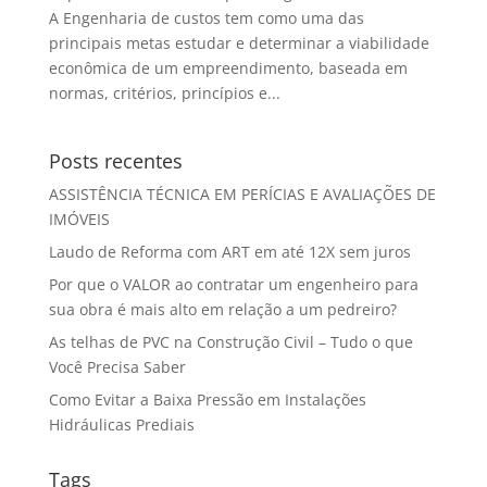
A Engenharia de custos tem como uma das
principais metas estudar e determinar a viabilidade
econômica de um empreendimento, baseada em
normas, critérios, princípios e...
Posts recentes
ASSISTÊNCIA TÉCNICA EM PERÍCIAS E AVALIAÇÕES DE
IMÓVEIS
Laudo de Reforma com ART em até 12X sem juros
Por que o VALOR ao contratar um engenheiro para
sua obra é mais alto em relação a um pedreiro?
As telhas de PVC na Construção Civil – Tudo o que
Você Precisa Saber
Como Evitar a Baixa Pressão em Instalações
Hidráulicas Prediais
Tags