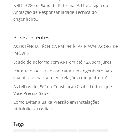
NBR 16280 é Plano de Reforma. ART é a sigla da
Anotação de Responsabilidade Técnica do
engenheiro...
Posts recentes
ASSISTÊNCIA TÉCNICA EM PERÍCIAS E AVALIAÇÕES DE
IMÓVEIS
Laudo de Reforma com ART em até 12X sem juros
Por que o VALOR ao contratar um engenheiro para
sua obra é mais alto em relação a um pedreiro?
As telhas de PVC na Construção Civil – Tudo o que
Você Precisa Saber
Como Evitar a Baixa Pressão em Instalações
Hidráulicas Prediais
Tags