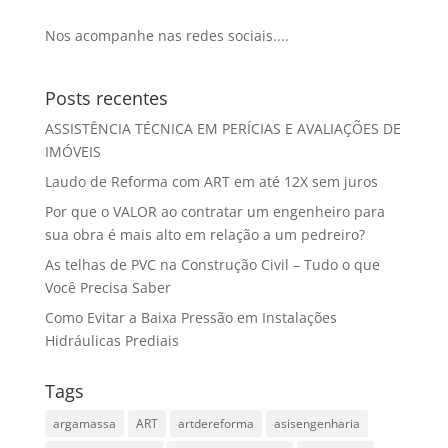
Nos acompanhe nas redes sociais....
Posts recentes
ASSISTÊNCIA TÉCNICA EM PERÍCIAS E AVALIAÇÕES DE
IMÓVEIS
Laudo de Reforma com ART em até 12X sem juros
Por que o VALOR ao contratar um engenheiro para
sua obra é mais alto em relação a um pedreiro?
As telhas de PVC na Construção Civil – Tudo o que
Você Precisa Saber
Como Evitar a Baixa Pressão em Instalações
Hidráulicas Prediais
Tags
argamassa
ART
artdereforma
asisengenharia